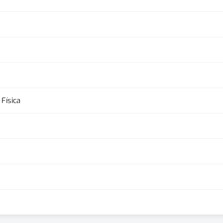
Física