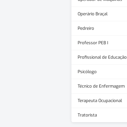
Operário Braçal
Pedreiro
Professor PEB I
Profissional de Educação 
Psicólogo
Técnico de Enfermagem
Terapeuta Ocupacional
Tratorista