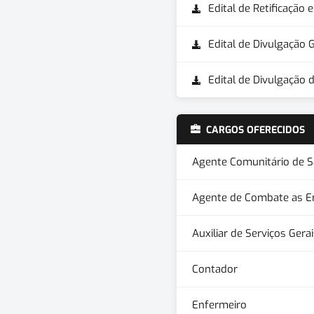
Edital de Retificação
Edital de Divulgação 
Edital de Divulgação d
CARGOS OFERECIDOS
Agente Comunitário de 
Agente de Combate as 
Auxiliar de Serviços Gera
Contador
Enfermeiro