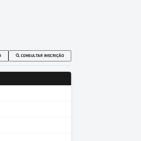
O
CONSULTAR INSCRIÇÃO