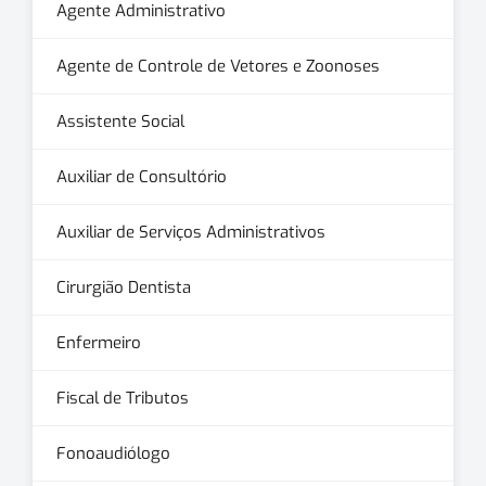
Agente Administrativo
Agente de Controle de Vetores e Zoonoses
Assistente Social
Auxiliar de Consultório
Auxiliar de Serviços Administrativos
Cirurgião Dentista
Enfermeiro
Fiscal de Tributos
Fonoaudiólogo