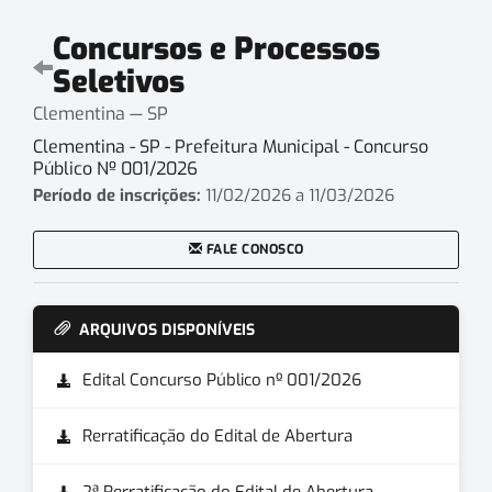
Concursos e Processos
Seletivos
Clementina — SP
Clementina - SP - Prefeitura Municipal - Concurso
Público Nº 001/2026
Período de inscrições:
11/02/2026 a 11/03/2026
FALE CONOSCO
ARQUIVOS DISPONÍVEIS
Edital Concurso Público nº 001/2026
Rerratificação do Edital de Abertura