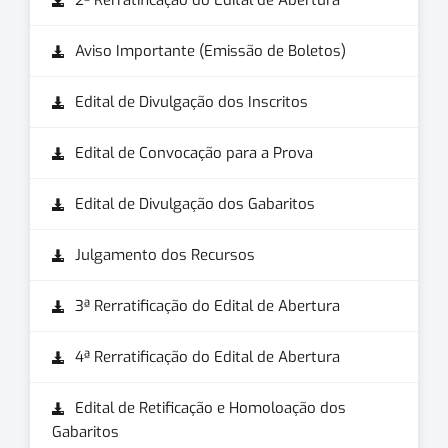
2ª Rerratificação do Edital de Abertura
Aviso Importante (Emissão de Boletos)
Edital de Divulgação dos Inscritos
Edital de Convocação para a Prova
Edital de Divulgação dos Gabaritos
Julgamento dos Recursos
3ª Rerratificação do Edital de Abertura
4ª Rerratificação do Edital de Abertura
Edital de Retificação e Homoloação dos
Gabaritos