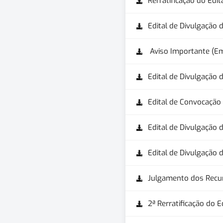
Rerratificação do Edit
Edital de Divulgação 
Aviso Importante (Em
Edital de Divulgação d
Edital de Convocação
Edital de Divulgação 
Edital de Divulgação d
Julgamento dos Recu
2ª Rerratificação do E