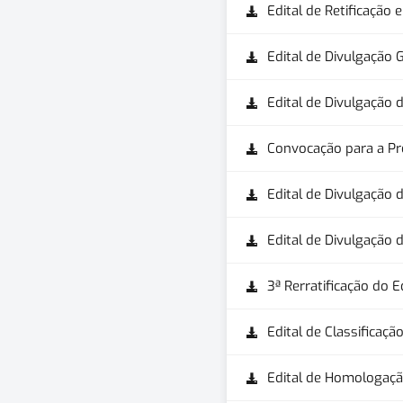
Edital de Retificação
Edital de Divulgação 
Edital de Divulgação d
Convocação para a Pro
Edital de Divulgação 
Edital de Divulgação 
3ª Rerratificação do E
Edital de Classificaçã
Edital de Homologação