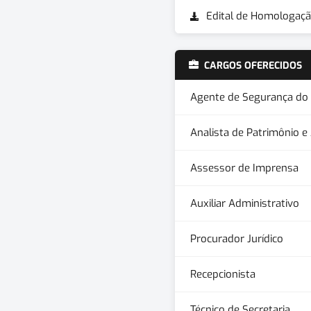
Edital de Homologaçã
CARGOS OFERECIDOS
Agente de Segurança do 
Analista de Patrimônio e
Assessor de Imprensa
Auxiliar Administrativo
Procurador Jurídico
Recepcionista
Técnico de Secretaria