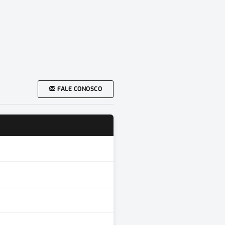
FALE CONOSCO