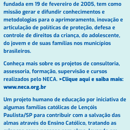
fundada em 19 de fevereiro de 2005, tem como
missão gerar e difundir conhecimentos e
metodologias para o aprimoramento, inovação e
articulação de políticas de proteção, defesa e
controle de direitos da criança, do adolescente,
do jovem e de suas famílias nos municípios
brasileiros.
Conheça mais sobre os projetos de consultoria,
assessoria, formação, supervisão e cursos
realizados pelo NECA.
>Clique aqui e saiba mais:
www.neca.org.br
Um projeto humano de educação por iniciativa de
algumas famílias católicas de Lençóis
Paulista/SP para contribuir com a salvação das
almas através do Ensino Católico, tratando as