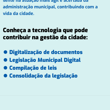
sente na atuação mais ágil e acertada da
administração municipal, contribuindo com a
vida da cidade.
Conheça a tecnologia que pode
contribuir na gestão da cidade:
⏺ Digitalização de documentos
⏺ Legislação Municipal Digital
⏺ Compilação de leis
⏺ Consolidação da legislação