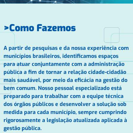
Como Fazemos
A partir de pesquisas e da nossa experiência com
municípios brasileiros, identificamos espaços
para atuar conjuntamente com a administração
pública a fim de tornar a relação cidade-cidadão
mais saudável, por meio da eficácia na gestão do
bem comum. Nosso pessoal especializado está
preparado para trabalhar com a equipe técnica
dos órgãos públicos e desenvolver a solução sob
medida para cada município, sempre cumprindo
rigorosamente a legislação atualizada aplicada à
gestão pública.