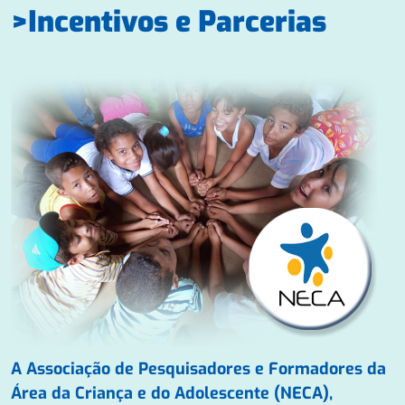
Incentivos e Parcerias
A Associação de Pesquisadores e Formadores da
Área da Criança e do Adolescente (NECA),