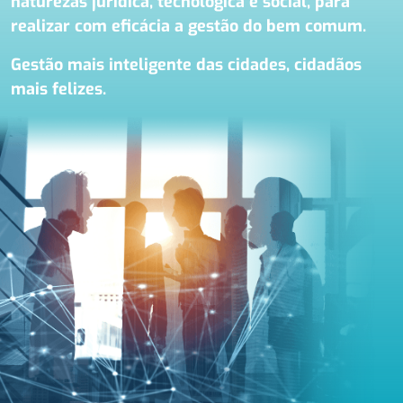
naturezas jurídica, tecnológica e social, para
realizar com eficácia a gestão do bem comum.
Gestão mais inteligente das cidades, cidadãos
mais felizes.