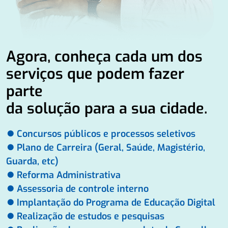
Agora, conheça cada um dos
serviços que podem fazer
parte
da solução para a sua cidade.
⏺ Concursos públicos e processos seletivos
⏺ Plano de Carreira (Geral, Saúde, Magistério,
Guarda, etc)
⏺ Reforma Administrativa
⏺ Assessoria de controle interno
⏺ Implantação do Programa de Educação Digital
⏺ Realização de estudos e pesquisas