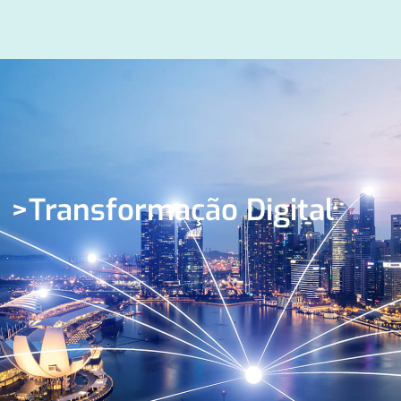
Transformação Digital