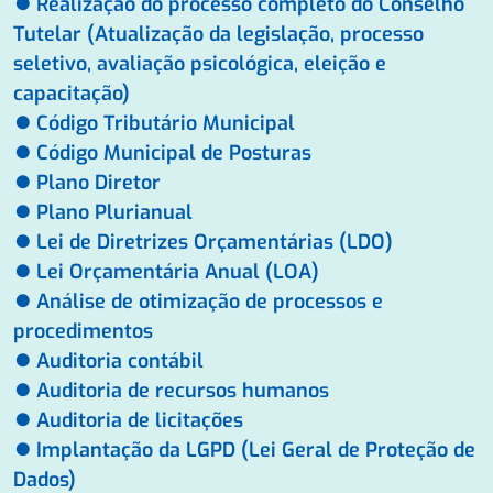
⏺ Realização do processo completo do Conselho
Tutelar (Atualização da legislação, processo
seletivo, avaliação psicológica, eleição e
capacitação)
⏺ Código Tributário Municipal
⏺ Código Municipal de Posturas
⏺ Plano Diretor
⏺ Plano Plurianual
⏺ Lei de Diretrizes Orçamentárias (LDO)
⏺ Lei Orçamentária Anual (LOA)
⏺ Análise de otimização de processos e
procedimentos
⏺ Auditoria contábil
⏺ Auditoria de recursos humanos
⏺ Auditoria de licitações
⏺ Implantação da LGPD (Lei Geral de Proteção de
Dados)