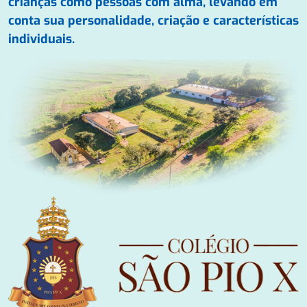
crianças como pessoas com alma, levando em
conta sua personalidade, criação e características
individuais.